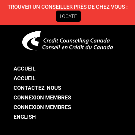
TROUVER UN CONSEILLER PRÈS DE CHEZ VOUS :
LOCATE
ACCUEIL
ACCUEIL
CONTACTEZ-NOUS
CONNEXION MEMBRES
CONNEXION MEMBRES
ENGLISH