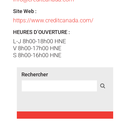
Site Web :
https://www.creditcanada.com/
HEURES D’OUVERTURE :
L-J 8h00-18h00 HNE
V 8h00-17h00 HNE
S 8h00-16h00 HNE
Rechercher