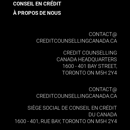
CONSEIL EN CRÉDIT
À PROPOS DE NOUS
CONTACT@​
CREDITCOUNSELLINGCANADA.CA
CREDIT COUNSELLING
CANADA HEADQUARTERS
1600 - 401 BAY STREET,
TORONTO ON M5H 2Y4
CONTACT@​
CREDITCOUNSELLINGCANADA.CA
SIÈGE SOCIAL DE CONSEIL EN CRÉDIT
DU CANADA
1600 - 401, RUE BAY, TORONTO ON M5H 2Y4