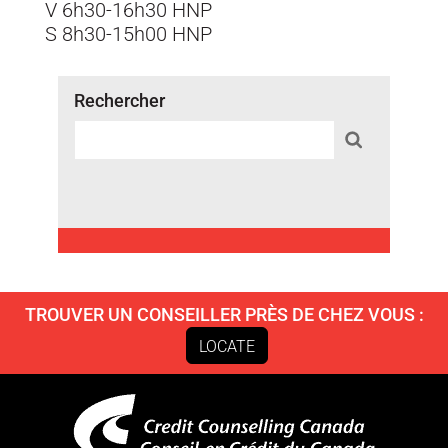
V 6h30-16h30 HNP
S 8h30-15h00 HNP
Rechercher
TROUVER UN CONSEILLER PRÈS DE CHEZ VOUS :
LOCATE