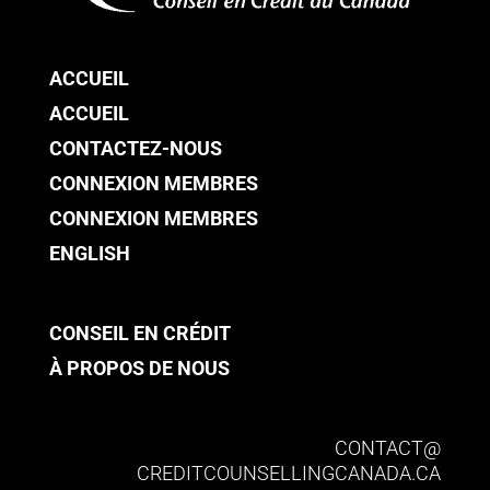
ACCUEIL
ACCUEIL
CONTACTEZ-NOUS
CONNEXION MEMBRES
CONNEXION MEMBRES
ENGLISH
CONSEIL EN CRÉDIT
À PROPOS DE NOUS
CONTACT@​
CREDITCOUNSELLINGCANADA.CA